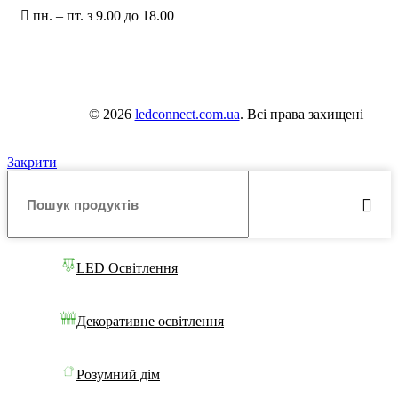
пн. – пт. з 9.00 до 18.00
© 2026
ledconnect.com.ua
. Всі права захищені
Закрити
LED Освітлення
Декоративне освітлення
Розумний дім