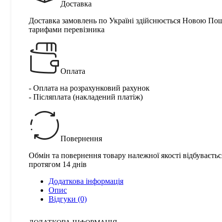
Доставка
Доставка замовлень по Україні здійснюється Новою По
тарифами перевізника
Оплата
- Оплата на розрахунковий рахунок
- Післяплата (накладений платіж)
Повернення
Обмін та повернення товару належної якості відбуваєтьс
протягом 14 днів
Додаткова інформація
Опис
Відгуки (0)