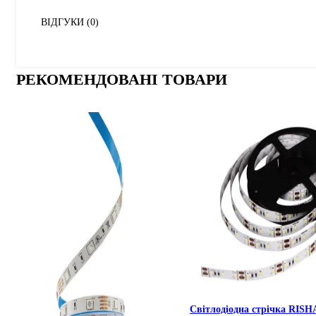
ВІДГУКИ (0)
РЕКОМЕНДОВАНІ ТОВАРИ
Світлодіодна стрічка RIS