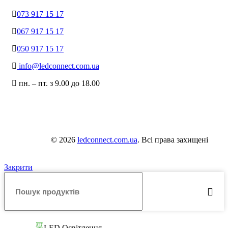
073 917 15 17
067 917 15 17
050 917 15 17
info@ledconnect.com.ua
пн. – пт. з 9.00 до 18.00
© 2026
ledconnect.com.ua
. Всі права захищені
Закрити
LED Освітлення