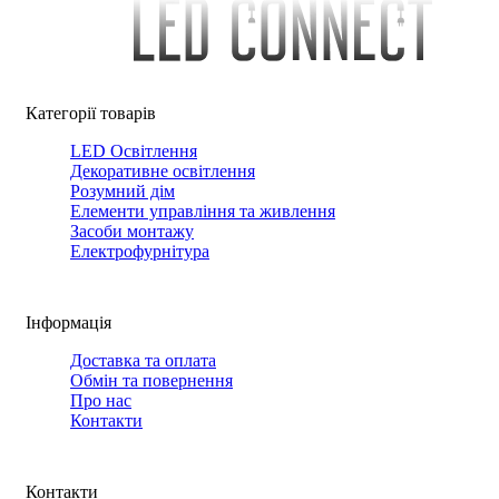
Категорії товарів
LED Освітлення
Декоративне освітлення
Розумний дім
Елементи управління та живлення
Засоби монтажу
Електрофурнітура
Інформація
Доставка та оплата
Обмін та повернення
Про нас
Контакти
Контакти