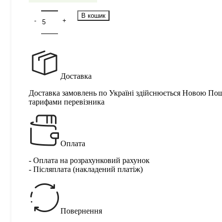
В кошик
Доставка
Доставка замовлень по Україні здійснюється Новою По
тарифами перевізника
Оплата
- Оплата на розрахунковий рахунок
- Післяплата (накладений платіж)
Повернення