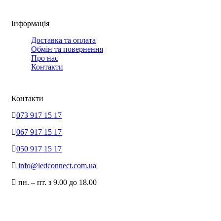
Інформація
Доставка та оплата
Обмін та повернення
Про нас
Контакти
Контакти
073 917 15 17
067 917 15 17
050 917 15 17
info@ledconnect.com.ua
пн. – пт. з 9.00 до 18.00