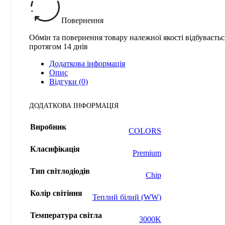
Повернення
Обмін та повернення товару належної якості відбуваєтьс
протягом 14 днів
Додаткова інформація
Опис
Відгуки (0)
ДОДАТКОВА ІНФОРМАЦІЯ
Виробник
COLORS
Класифікація
Premium
Тип світлодіодів
Chip
Колір світіння
Теплий білий (WW)
Температура світла
3000K