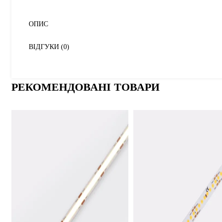
ОПИС
ВІДГУКИ (0)
РЕКОМЕНДОВАНІ ТОВАРИ