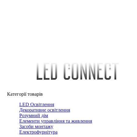
Категорії товарів
LED Освітлення
Декоративне освітлення
Розумний дім
Елементи управління та живлення
Засоби монтажу
Електрофурнітура