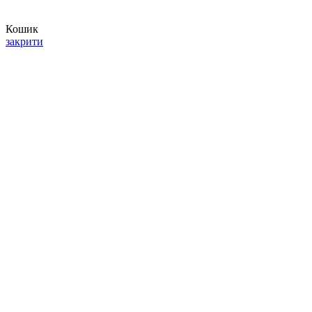
Кошик
закрити