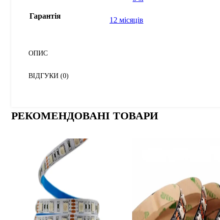
Гарантія
12 місяців
ОПИС
ВІДГУКИ (0)
РЕКОМЕНДОВАНІ ТОВАРИ