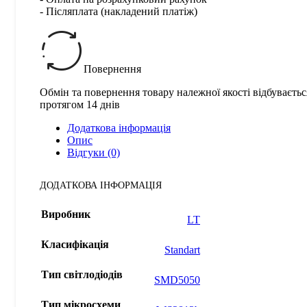
- Післяплата (накладений платіж)
Повернення
Обмін та повернення товару належної якості відбуваєтьс
протягом 14 днів
Додаткова інформація
Опис
Відгуки (0)
ДОДАТКОВА ІНФОРМАЦІЯ
Виробник
LT
Класифікація
Standart
Тип світлодіодів
SMD5050
Тип мікросхеми