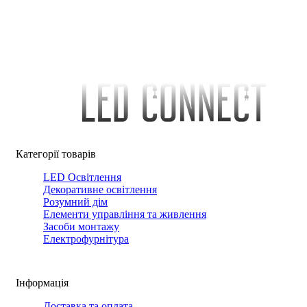
Категорії товарів
LED Освітлення
Декоративне освітлення
Розумний дім
Елементи управління та живлення
Засоби монтажу
Електрофурнітура
Інформація
Доставка та оплата