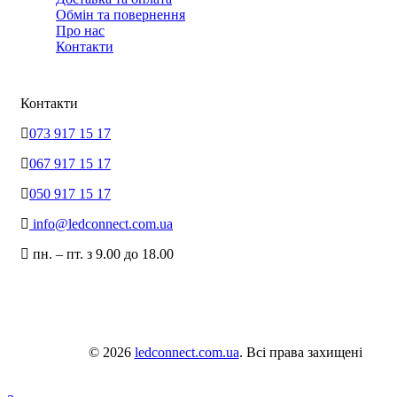
Обмін та повернення
Про нас
Контакти
Контакти
073 917 15 17
067 917 15 17
050 917 15 17
info@ledconnect.com.ua
пн. – пт. з 9.00 до 18.00
© 2026
ledconnect.com.ua
. Всі права захищені