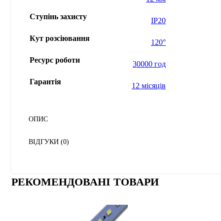
Ступінь захисту
IP20
Кут розсіювання
120°
Ресурс роботи
30000 год
Гарантія
12 місяців
ОПИС
ВІДГУКИ (0)
РЕКОМЕНДОВАНІ ТОВАРИ