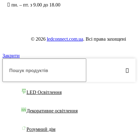
пн. – пт. з 9.00 до 18.00
© 2026
ledconnect.com.ua
. Всі права захищені
Закрити
LED Освітлення
Декоративне освітлення
Розумний дім