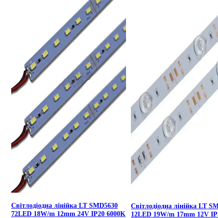
Світлодіодна лінійка LT SMD5630
Світлодіодна лінійка LT S
72LED 18W/m 12mm 24V IP20 6000K
12LED 19W/m 17mm 12V IP