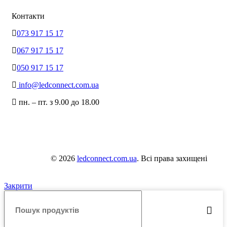
Контакти
073 917 15 17
067 917 15 17
050 917 15 17
info@ledconnect.com.ua
пн. – пт. з 9.00 до 18.00
© 2026
ledconnect.com.ua
. Всі права захищені
Закрити