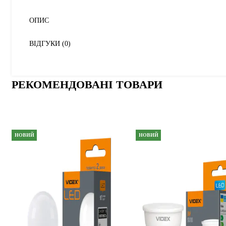
ОПИС
ВІДГУКИ (0)
РЕКОМЕНДОВАНІ ТОВАРИ
НОВИЙ
НОВИЙ