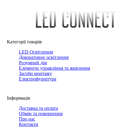
Категорії товарів
LED Освітлення
Декоративне освітлення
Розумний дім
Елементи управління та живлення
Засоби монтажу
Електрофурнітура
Інформація
Доставка та оплата
Обмін та повернення
Про нас
Контакти