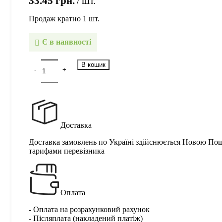
33.45
грн.
шт.
Продаж кратно 1 шт.
Є в наявності
В кошик
Доставка
Доставка замовлень по Україні здійснюється Новою По
тарифами перевізника
Оплата
- Оплата на розрахунковий рахунок
- Післяплата (накладений платіж)