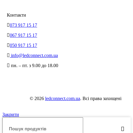
Контакти
073 917 15 17
067 917 15 17
050 917 15 17
info@ledconnect.com.ua
пн. – пт. з 9.00 до 18.00
© 2026
ledconnect.com.ua
. Всі права захищені
Закрити