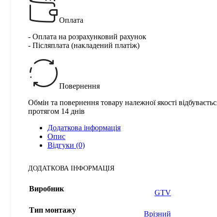
Оплата
- Оплата на розрахунковий рахунок
- Післяплата (накладений платіж)
Повернення
Обмін та повернення товару належної якості відбуваєтьс
протягом 14 днів
Додаткова інформація
Опис
Відгуки (0)
ДОДАТКОВА ІНФОРМАЦІЯ
Виробник
GTV
Тип монтажу
Врізний