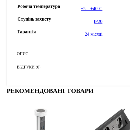
Робоча температура
+5 – +40°С
Ступінь захисту
IP20
Гарантія
24 місяці
ОПИС
ВІДГУКИ (0)
РЕКОМЕНДОВАНІ ТОВАРИ