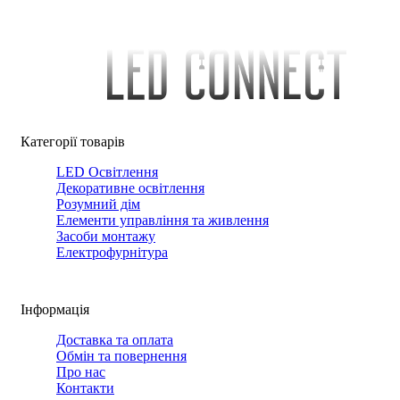
Категорії товарів
LED Освітлення
Декоративне освітлення
Розумний дім
Елементи управління та живлення
Засоби монтажу
Електрофурнітура
Інформація
Доставка та оплата
Обмін та повернення
Про нас
Контакти