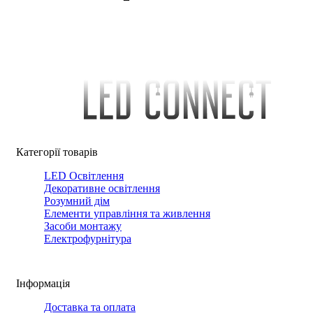
Категорії товарів
LED Освітлення
Декоративне освітлення
Розумний дім
Елементи управління та живлення
Засоби монтажу
Електрофурнітура
Інформація
Доставка та оплата