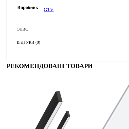
Виробник
GTV
ОПИС
ВІДГУКИ (0)
РЕКОМЕНДОВАНІ ТОВАРИ