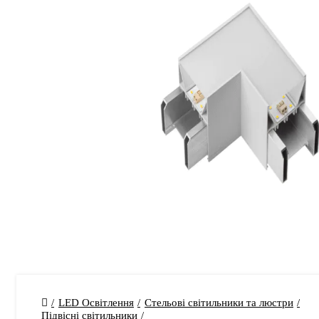
LED Освітлення
Стельові світильники та люстри
Підвісні світильники