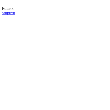
Кошик
закрити