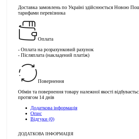
Доставка замовлень по Україні здійснюється Новою По
тарифами перевізника
Оплата
- Оплата на розрахунковий рахунок
- Післяплата (накладений платіж)
Повернення
Обмін та повернення товару належної якості відбуваєтьс
протягом 14 днів
Додаткова інформація
Опис
Відгуки (0)
ДОДАТКОВА ІНФОРМАЦІЯ