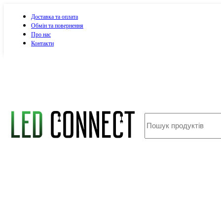
Доставка та оплата
Обмін та повернення
Про нас
Контакти