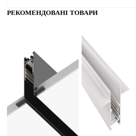
РЕКОМЕНДОВАНІ ТОВАРИ