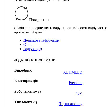
Повернення
Обмін та повернення товару належної якості відбуваєтьс
протягом 14 днів
Додаткова інформація
Опис
Відгуки (0)
ДОДАТКОВА ІНФОРМАЦІЯ
Виробник
ALUMLED
Класифікація
Premium
Робоча напруга
48V
Тип монтажу
Під шпаклівку