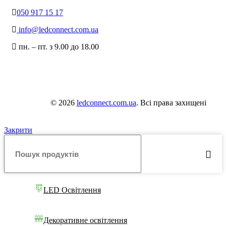
050 917 15 17
info@ledconnect.com.ua
пн. – пт. з 9.00 до 18.00
© 2026
ledconnect.com.ua
. Всі права захищені
Закрити
LED Освітлення
Декоративне освітлення