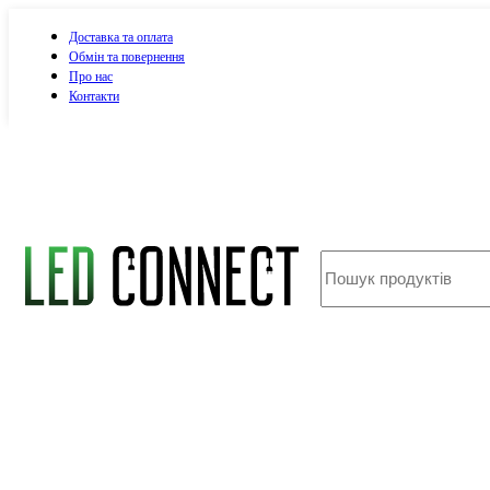
Доставка та оплата
Обмін та повернення
Про нас
Контакти