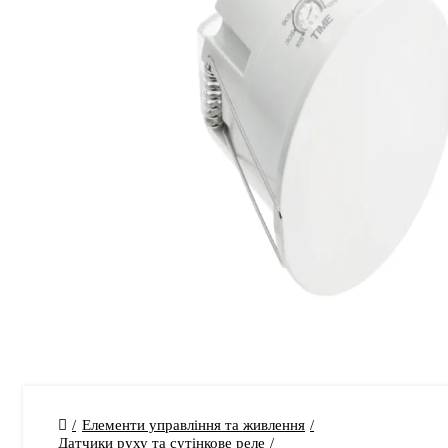
Елементи управління та живлення
Датчики руху та сутінкове реле