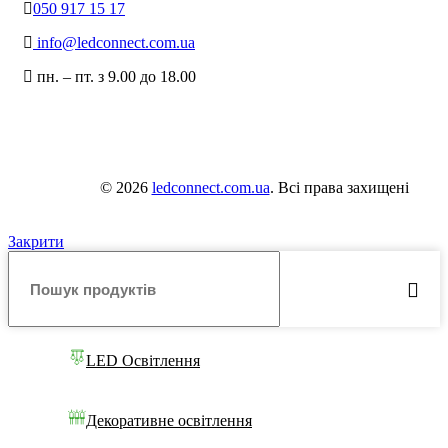
050 917 15 17
info@ledconnect.com.ua
пн. – пт. з 9.00 до 18.00
© 2026
ledconnect.com.ua
. Всі права захищені
Закрити
LED Освітлення
Декоративне освітлення