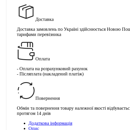
Доставка
Доставка замовлень по Україні здійснюється Новою По
тарифами перевізника
Оплата
- Оплата на розрахунковий рахунок
- Післяплата (накладений платіж)
Повернення
Обмін та повернення товару належної якості відбуваєтьс
протягом 14 днів
Додаткова інформація
Опис