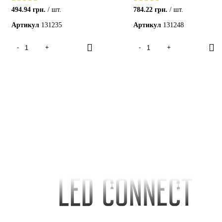
494.94
грн.
шт.
784.22
грн.
шт.
Артикул
131235
Артикул
131248