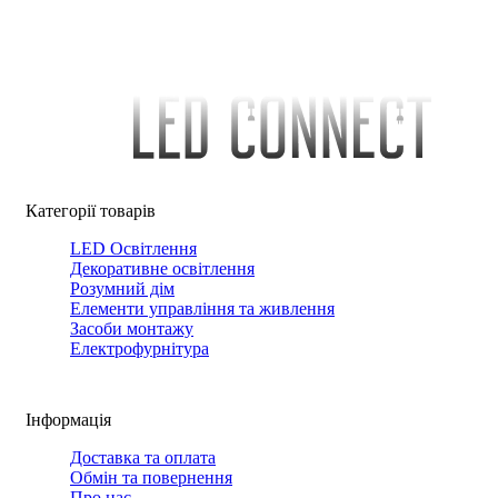
Категорії товарів
LED Освітлення
Декоративне освітлення
Розумний дім
Елементи управління та живлення
Засоби монтажу
Електрофурнітура
Інформація
Доставка та оплата
Обмін та повернення
Про нас