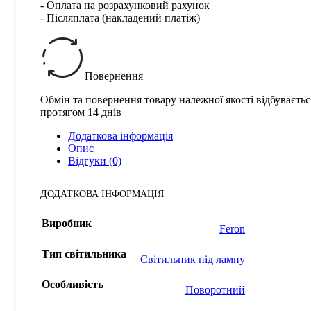
- Оплата на розрахунковий рахунок
- Післяплата (накладений платіж)
Повернення
Обмін та повернення товару належної якості відбуваєтьс
протягом 14 днів
Додаткова інформація
Опис
Відгуки (0)
ДОДАТКОВА ІНФОРМАЦІЯ
Виробник
Feron
Тип світильника
Світильник під лампу
Особливість
Поворотний