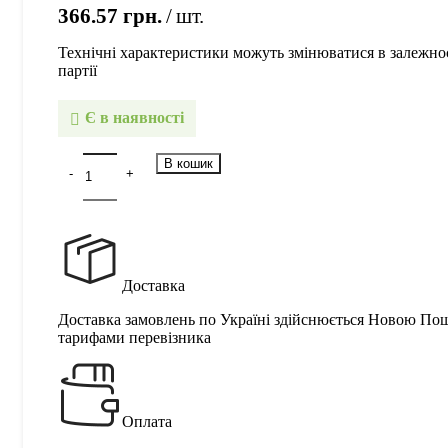
366.57
грн.
шт.
Технічні характеристики можуть змінюватися в залежнос
партії
Є в наявності
В кошик
Доставка
Доставка замовлень по Україні здійснюється Новою По
тарифами перевізника
Оплата