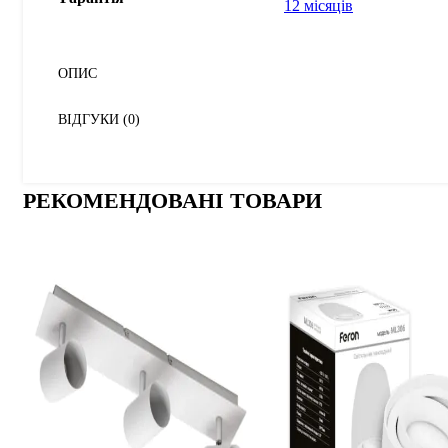
12 місяців
ОПИС
ВІДГУКИ (0)
РЕКОМЕНДОВАНІ ТОВАРИ