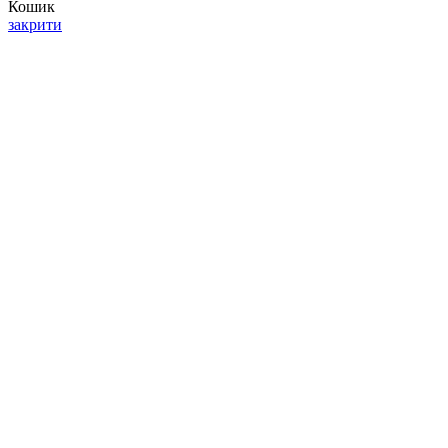
Кошик
закрити