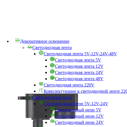
Декоративное освещение
Светодиодная лента
Светодиодная лента 5V-12V-24V-48V
Светодиодная лента 5V
Светодиодная лента 12V
Светодиодная лента 24V
Светодиодная лента 48V
Светодиодная лента 220V
Комплектующие к светодиодной ленте 22
Светодиодный неон
Светодиодный неон 5V-12V-24V
Светодиодный неон 5V
Светодиодный неон 12V
Светодиодный неон 24V