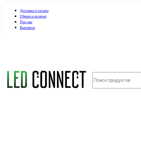
Доставка и оплата
Обмен и возврат
Про нас
Контакты