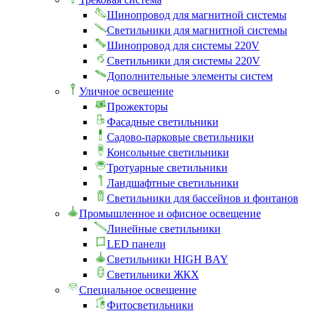
Шинопровод для магнитной системы
Светильники для магнитной системы
Шинопровод для системы 220V
Светильники для системы 220V
Дополнительные элементы систем
Уличное освещение
Прожекторы
Фасадные светильники
Садово-парковые светильники
Консольные светильники
Тротуарные светильники
Ландшафтные светильники
Светильники для бассейнов и фонтанов
Промышленное и офисное освещение
Линейные светильники
LED панели
Светильники HIGH BAY
Светильники ЖКХ
Специальное освещение
Фитосветильники