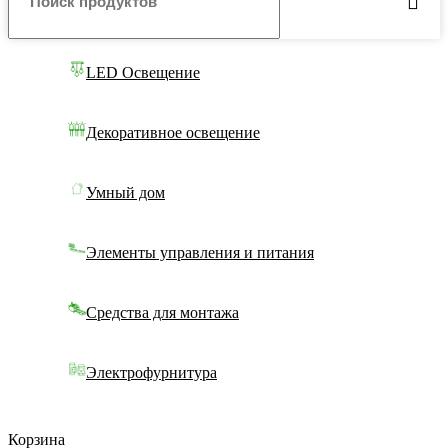
LED Освещение
Декоративное освещение
Умный дом
Элементы управления и питания
Средства для монтажа
Электрофурнитура
Корзина