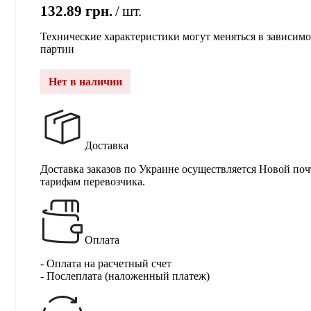
132.89
грн.
шт.
Технические характеристики могут меняться в зависимо
партии
Нет в наличии
Доставка
Доставка заказов по Украине осуществляется Новой поч
тарифам перевозчика.
Оплата
- Оплата на расчетный счет
- Послеплата (наложенный платеж)