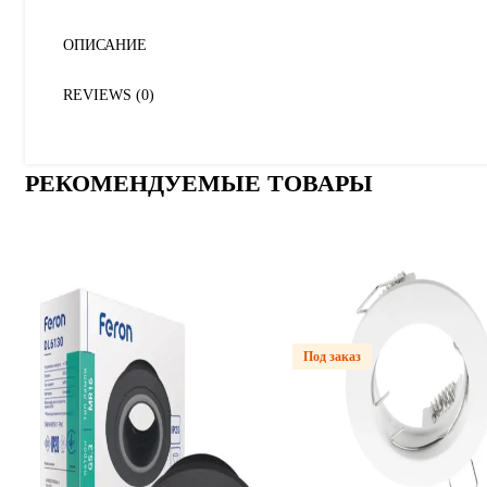
ОПИСАНИЕ
REVIEWS (0)
РЕКОМЕНДУЕМЫЕ ТОВАРЫ
Под заказ