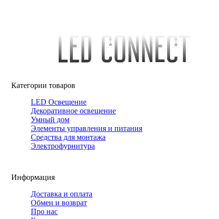
Категории товаров
LED Освещение
Декоративное освещение
Умный дом
Элементы управления и питания
Средства для монтажа
Электрофурнитура
Информация
Доставка и оплата
Обмен и возврат
Про нас