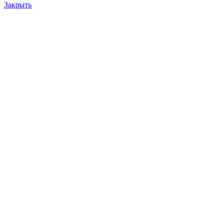
Закрыть