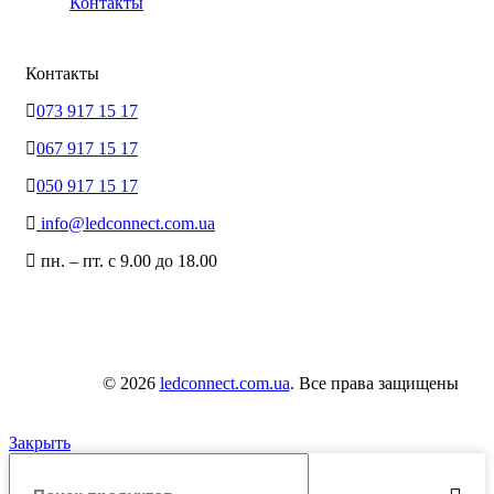
Контакты
Контакты
073 917 15 17
067 917 15 17
050 917 15 17
info@ledconnect.com.ua
пн. – пт. с 9.00 до 18.00
© 2026
ledconnect.com.ua
. Все права защищены
Закрыть