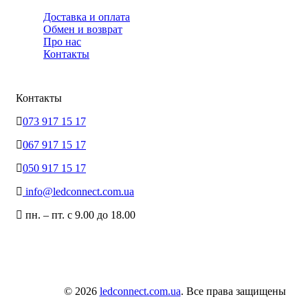
Доставка и оплата
Обмен и возврат
Про нас
Контакты
Контакты
073 917 15 17
067 917 15 17
050 917 15 17
info@ledconnect.com.ua
пн. – пт. с 9.00 до 18.00
© 2026
ledconnect.com.ua
. Все права защищены