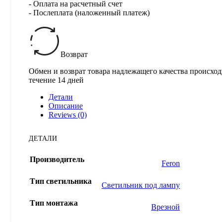
- Оплата на расчетный счет
- Послеплата (наложенный платеж)
Возврат
Обмен и возврат товара надлежащего качества происход
течение 14 дней
Детали
Описание
Reviews (0)
ДЕТАЛИ
Производитель
Feron
Тип светильника
Светильник под лампу
Тип монтажа
Врезной