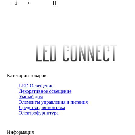
Категории товаров
LED Освещение
Декоративное освещение
Умный дом
Элементы управления и питания
Средства для монтажа
Электрофурнитура
Информация