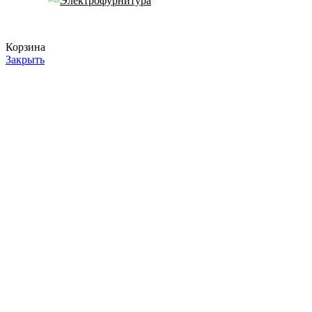
Электрофурнитура
Корзина
Закрыть