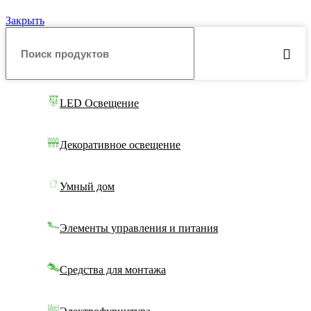
Закрыть
LED Освещение
Декоративное освещение
Умный дом
Элементы управления и питания
Средства для монтажа