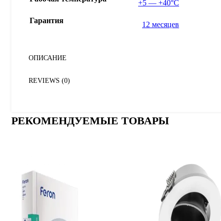
+5 — +40°С
Гарантия
12 месяцев
ОПИСАНИЕ
REVIEWS (0)
РЕКОМЕНДУЕМЫЕ ТОВАРЫ