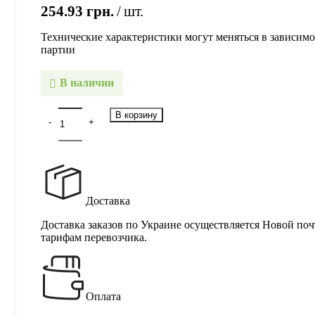
254.93
грн.
шт.
Технические характеристики могут меняться в зависимо
партии
В наличии
В корзину
Доставка
Доставка заказов по Украине осуществляется Новой поч
тарифам перевозчика.
Оплата