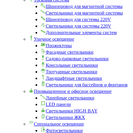
Шинопровод для магнитной системы
Светильники для магнитной системы
Шинопровод для системы 220V
Светильники для системы 220V
Дополнительные элементы систем
Уличное освещение
Прожекторы
Фасадные светильники
Садово-парковые светильники
Консольные светильники
Тротуарные светильники
Ландшафтные светильники
Светильники для бассейнов и фонтанов
Промышленное и офисное освещение
Линейные светильники
LED панели
Светильники HIGH BAY
Светильники ЖКХ
Специальное освещение
Фитосветильники