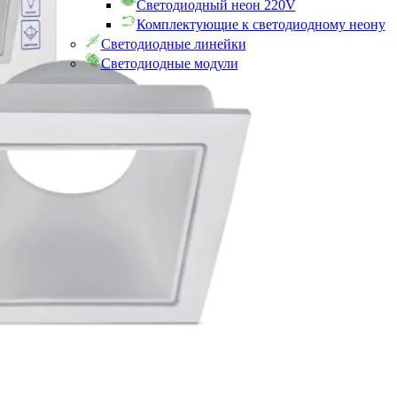
Светодиодный неон 220V
Комплектующие к светодиодному неону
Светодиодные линейки
Светодиодные модули