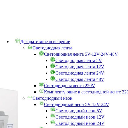
Декоративное освещение
Светодиодная лента
Светодиодная лента 5V-12V-24V-48V
Светодиодная лента 5V
Светодиодная лента 12V
Светодиодная лента 24V
Светодиодная лента 48V
Светодиодная лента 220V
Комплектующие к светодиодной ленте 22
Светодиодный неон
Светодиодный неон 5V-12V-24V
Светодиодный неон 5V
Светодиодный неон 12V
Светодиодный неон 24V