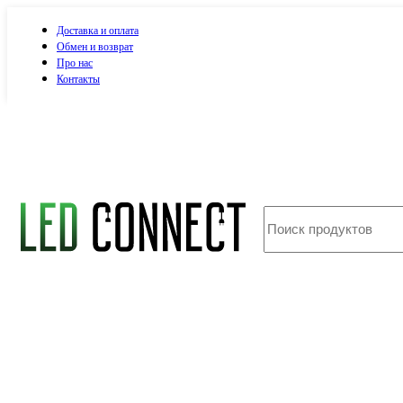
Доставка и оплата
Обмен и возврат
Про нас
Контакты