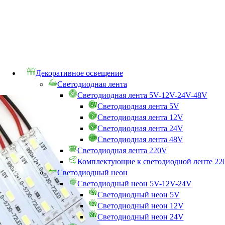
Декоративное освещение
Светодиодная лента
Светодиодная лента 5V-12V-24V-48V
Светодиодная лента 5V
Светодиодная лента 12V
Светодиодная лента 24V
Светодиодная лента 48V
Светодиодная лента 220V
Комплектующие к светодиодной ленте 22
Светодиодный неон
Светодиодный неон 5V-12V-24V
Светодиодный неон 5V
Светодиодный неон 12V
Светодиодный неон 24V