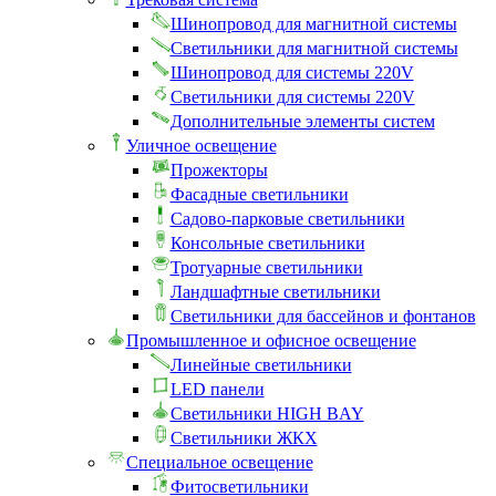
Шинопровод для магнитной системы
Светильники для магнитной системы
Шинопровод для системы 220V
Светильники для системы 220V
Дополнительные элементы систем
Уличное освещение
Прожекторы
Фасадные светильники
Садово-парковые светильники
Консольные светильники
Тротуарные светильники
Ландшафтные светильники
Светильники для бассейнов и фонтанов
Промышленное и офисное освещение
Линейные светильники
LED панели
Светильники HIGH BAY
Светильники ЖКХ
Специальное освещение
Фитосветильники