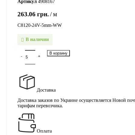
Артикул
4908167
263.06
грн.
м
C8120-24V-5mm-WW
В наличии
В корзину
Доставка
Доставка заказов по Украине осуществляется Новой поч
тарифам перевозчика.
Оплата