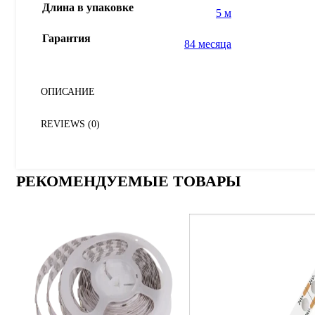
Длина в упаковке
5 м
Гарантия
84 месяца
ОПИСАНИЕ
REVIEWS (0)
РЕКОМЕНДУЕМЫЕ ТОВАРЫ