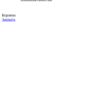
Корзина
Закрыть