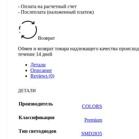
- Оплата на расчетный счет
- Послеплата (наложенный платеж)
Возврат
Обмен и возврат товара надлежащего качества происход
течение 14 дней
Детали
Описание
Reviews (0)
ДЕТАЛИ
Производитель
COLORS
Классификация
Premium
Тип светодиодов
SMD2835