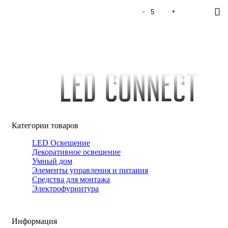
Категории товаров
LED Освещение
Декоративное освещение
Умный дом
Элементы управления и питания
Средства для монтажа
Электрофурнитура
Информация