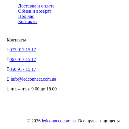
Доставка и оплата
Обмен и возврат
Про нас
Контакты
Контакты
073 917 15 17
067 917 15 17
050 917 15 17
info@ledconnect.com.ua
пн. – пт. с 9.00 до 18.00
© 2026
ledconnect.com.ua
. Все права защищены