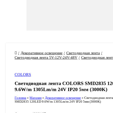
Декоративное освещение
Светодиодная лента
Светодиодная лента 5V-12V-24V-48V
Светодиодная лен
COLORS
Светодиодная лента COLORS SMD2835 1
9.6W/m 1305Lm/m 24V IP20 5мм (3000K)
Головна
»
Магазин
»
Декоративное освещение
»
Светодиодная лен
SMD2835 120LED 9.6W/m 1305Lm/m 24V IP20 5мм (3000K)