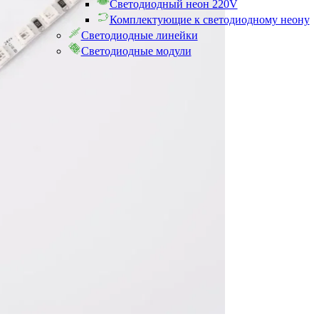
Светодиодный неон 220V
Комплектующие к светодиодному неону
Светодиодные линейки
Светодиодные модули