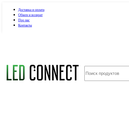
Доставка и оплата
Обмен и возврат
Про нас
Контакты