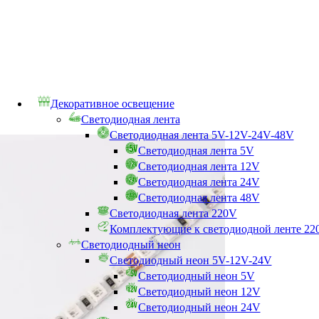
Декоративное освещение
Светодиодная лента
Светодиодная лента 5V-12V-24V-48V
Светодиодная лента 5V
Светодиодная лента 12V
Светодиодная лента 24V
Светодиодная лента 48V
Светодиодная лента 220V
Комплектующие к светодиодной ленте 22
Светодиодный неон
Светодиодный неон 5V-12V-24V
Светодиодный неон 5V
Светодиодный неон 12V
Светодиодный неон 24V