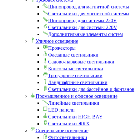
Шинопровод для магнитной системы
Светильники для магнитной системы
Шинопровод для системы 220V
Светильники для системы 220V
Дополнительные элементы систем
Уличное освещение
Прожекторы
Фасадные светильники
Садово-парковые светильники
Консольные светильники
Тротуарные светильники
Ландшафтные светильники
Светильники для бассейнов и фонтанов
Промышленное и офисное освещение
Линейные светильники
LED панели
Светильники HIGH BAY
Светильники ЖКХ
Специальное освещение
Фитосветильники