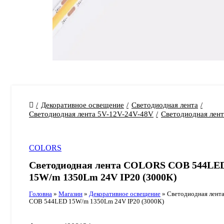
Декоративное освещение
Светодиодная лента
Светодиодная лента 5V-12V-24V-48V
Светодиодная лен
COLORS
Светодиодная лента COLORS COB 544LE
15W/m 1350Lm 24V IP20 (3000К)
Головна
»
Магазин
»
Декоративное освещение
»
Светодиодная лен
COB 544LED 15W/m 1350Lm 24V IP20 (3000К)