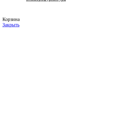
Корзина
Закрыть