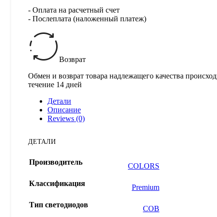
- Оплата на расчетный счет
- Послеплата (наложенный платеж)
Возврат
Обмен и возврат товара надлежащего качества происход
течение 14 дней
Детали
Описание
Reviews (0)
ДЕТАЛИ
Производитель
COLORS
Классификация
Premium
Тип светодиодов
COB