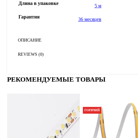
Длина в упаковке
5 м
Гарантия
36 месяцев
ОПИСАНИЕ
REVIEWS (0)
РЕКОМЕНДУЕМЫЕ ТОВАРЫ
ГОРЯЧИЙ