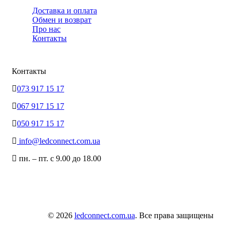
Доставка и оплата
Обмен и возврат
Про нас
Контакты
Контакты
073 917 15 17
067 917 15 17
050 917 15 17
info@ledconnect.com.ua
пн. – пт. с 9.00 до 18.00
© 2026
ledconnect.com.ua
. Все права защищены