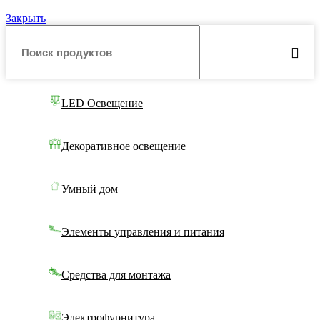
Закрыть
LED Освещение
Декоративное освещение
Умный дом
Элементы управления и питания
Средства для монтажа
Электрофурнитура