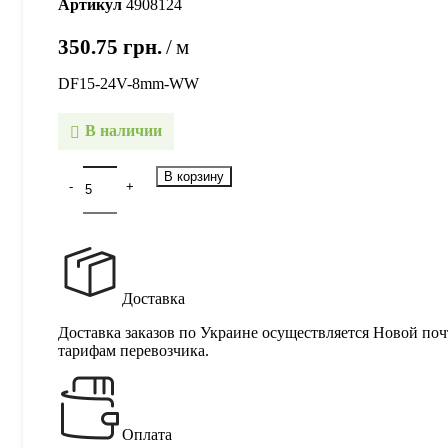
Артикул
4908124
350.75
грн.
м
DF15-24V-8mm-WW
В наличии
В корзину
Доставка
Доставка заказов по Украине осуществляется Новой поч
тарифам перевозчика.
Оплата