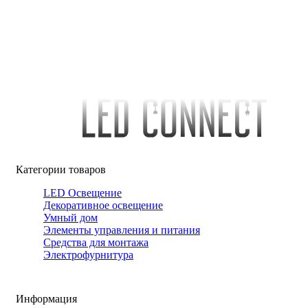
Категории товаров
LED Освещение
Декоративное освещение
Умный дом
Элементы управления и питания
Средства для монтажа
Электрофурнитура
Информация