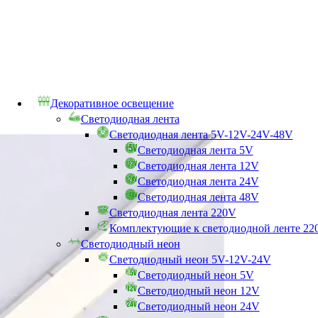
Декоративное освещение
Светодиодная лента
Светодиодная лента 5V-12V-24V-48V
Светодиодная лента 5V
Светодиодная лента 12V
Светодиодная лента 24V
Светодиодная лента 48V
Светодиодная лента 220V
Комплектующие к светодиодной ленте 22
Светодиодный неон
Светодиодный неон 5V-12V-24V
Светодиодный неон 5V
Светодиодный неон 12V
Светодиодный неон 24V