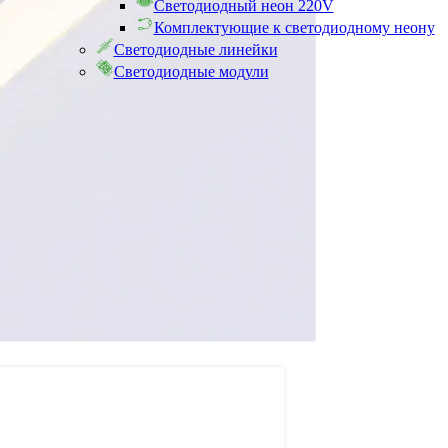
Светодиодный неон 220V
Комплектующие к светодиодному неону
Светодиодные линейки
Светодиодные модули