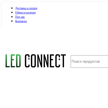
Доставка и оплата
Обмен и возврат
Про нас
Контакты