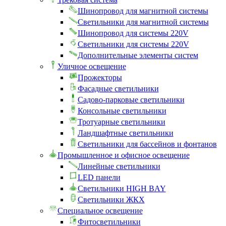
Шинопровод для магнитной системы
Светильники для магнитной системы
Шинопровод для системы 220V
Светильники для системы 220V
Дополнительные элементы систем
Уличное освещение
Прожекторы
Фасадные светильники
Садово-парковые светильники
Консольные светильники
Тротуарные светильники
Ландшафтные светильники
Светильники для бассейнов и фонтанов
Промышленное и офисное освещение
Линейные светильники
LED панели
Светильники HIGH BAY
Светильники ЖКХ
Специальное освещение
Фитосветильники