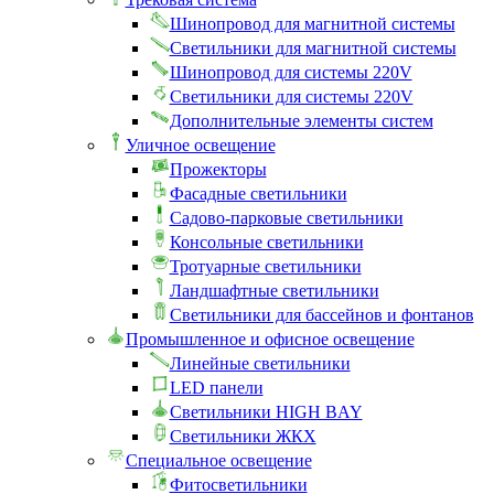
Шинопровод для магнитной системы
Светильники для магнитной системы
Шинопровод для системы 220V
Светильники для системы 220V
Дополнительные элементы систем
Уличное освещение
Прожекторы
Фасадные светильники
Садово-парковые светильники
Консольные светильники
Тротуарные светильники
Ландшафтные светильники
Светильники для бассейнов и фонтанов
Промышленное и офисное освещение
Линейные светильники
LED панели
Светильники HIGH BAY
Светильники ЖКХ
Специальное освещение
Фитосветильники