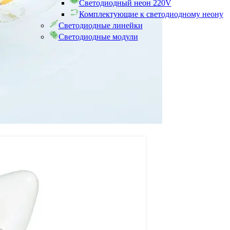
Светодиодный неон 220V
Комплектующие к светодиодному неону
Светодиодные линейки
Светодиодные модули