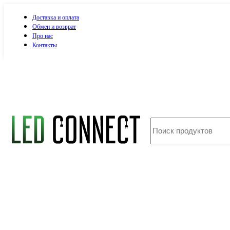
Доставка и оплата
Обмен и возврат
Про нас
Контакты