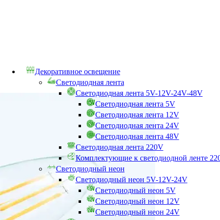
Декоративное освещение
Светодиодная лента
Светодиодная лента 5V-12V-24V-48V
Светодиодная лента 5V
Светодиодная лента 12V
Светодиодная лента 24V
Светодиодная лента 48V
Светодиодная лента 220V
Комплектующие к светодиодной ленте 22
Светодиодный неон
Светодиодный неон 5V-12V-24V
Светодиодный неон 5V
Светодиодный неон 12V
Светодиодный неон 24V