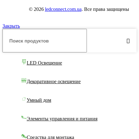
© 2026
ledconnect.com.ua
. Все права защищены
Закрыть
LED Освещение
Декоративное освещение
Умный дом
Элементы управления и питания
Средства для монтажа