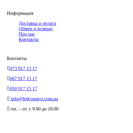
Информация
Доставка и оплата
Обмен и возврат
Про нас
Контакты
Контакты
073 917 15 17
067 917 15 17
050 917 15 17
info@ledconnect.com.ua
пн. – пт. с 9.00 до 18.00