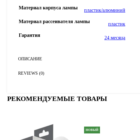
Материал корпуса лампы
пластик/алюминий
Материал рассеивателя лампы
пластик
Гарантия
24 месяца
ОПИСАНИЕ
REVIEWS (0)
РЕКОМЕНДУЕМЫЕ ТОВАРЫ
НОВЫЙ