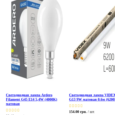
Светодиодная лампа Ardero
Светодиодная лампа VIDE
Filament G45 E14 5,4W (4000K)
G13 9W матовая 0.6м (6200
матовая
154.00
грн.
шт.