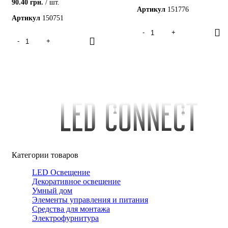
90.40
грн.
шт.
Артикул
151776
Артикул
150751
Категории товаров
LED Освещение
Декоративное освещение
Умный дом
Элементы управления и питания
Средства для монтажа
Электрофурнитура