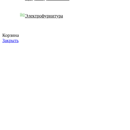
Электрофурнитура
Корзина
Закрыть