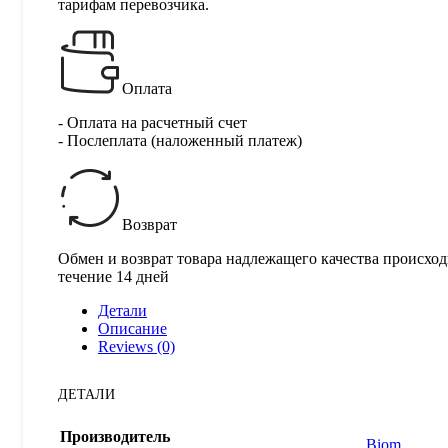
тарифам перевозчика.
Оплата
- Оплата на расчетный счет
- Послеплата (наложенный платеж)
Возврат
Обмен и возврат товара надлежащего качества происход
течение 14 дней
Детали
Описание
Reviews (0)
ДЕТАЛИ
Производитель
Biom