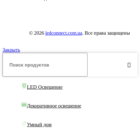
© 2026
ledconnect.com.ua
. Все права защищены
Закрыть
LED Освещение
Декоративное освещение
Умный дом