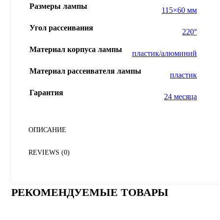
Размеры лампы
115×60 мм
Угол рассеивания
220°
Материал корпуса лампы
пластик/алюминий
Материал рассеивателя лампы
пластик
Гарантия
24 месяца
ОПИСАНИЕ
REVIEWS (0)
РЕКОМЕНДУЕМЫЕ ТОВАРЫ