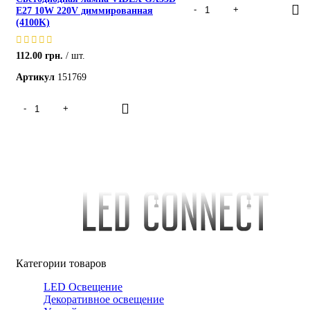
E27 10W 220V диммированная
(4100K)
112.00
грн.
шт.
Артикул
151769
Категории товаров
LED Освещение
Декоративное освещение