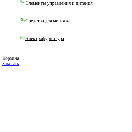
Элементы управления и питания
Средства для монтажа
Электрофурнитура
Корзина
Закрыть