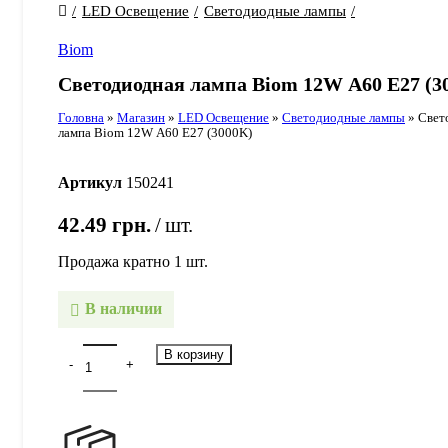
LED Освещение
Светодиодные лампы
Biom
Светодиодная лампа Biom 12W А60 E27 (3
Головна
»
Магазин
»
LED Освещение
»
Светодиодные лампы
»
Свет
лампа Biom 12W А60 E27 (3000K)
Артикул
150241
42.49
грн.
шт.
Продажа кратно 1 шт.
В наличии
В корзину