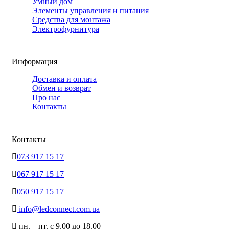
Умный дом
Элементы управления и питания
Средства для монтажа
Электрофурнитура
Информация
Доставка и оплата
Обмен и возврат
Про нас
Контакты
Контакты
073 917 15 17
067 917 15 17
050 917 15 17
info@ledconnect.com.ua
пн. – пт. с 9.00 до 18.00