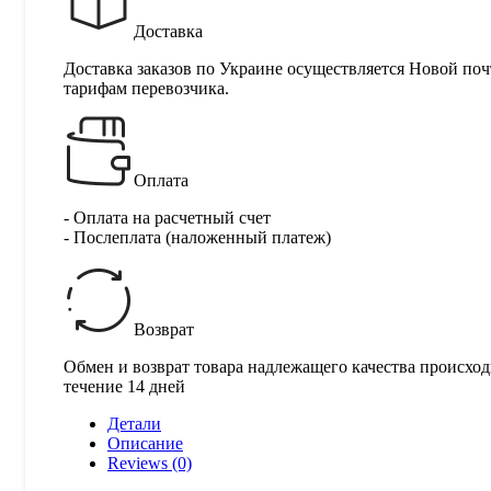
Доставка
Доставка заказов по Украине осуществляется Новой поч
тарифам перевозчика.
Оплата
- Оплата на расчетный счет
- Послеплата (наложенный платеж)
Возврат
Обмен и возврат товара надлежащего качества происход
течение 14 дней
Детали
Описание
Reviews (0)