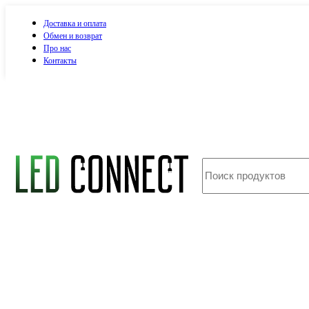
Доставка и оплата
Обмен и возврат
Про нас
Контакты