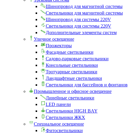
Шинопровод для магнитной системы
Светильники для магнитной системы
Шинопровод для системы 220V
Светильники для системы 220V
Дополнительные элементы систем
Уличное освещение
Прожекторы
Фасадные светильники
Садово-парковые светильники
Консольные светильники
Тротуарные светильники
Ландшафтные светильники
Светильники для бассейнов и фонтанов
Промышленное и офисное освещение
Линейные светильники
LED панели
Светильники HIGH BAY
Светильники ЖКХ
Специальное освещение
Фитосветильники