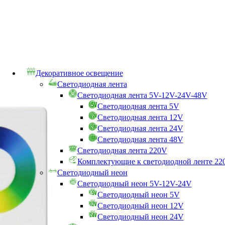
Декоративное освещение
Светодиодная лента
Светодиодная лента 5V-12V-24V-48V
Светодиодная лента 5V
Светодиодная лента 12V
Светодиодная лента 24V
Светодиодная лента 48V
Светодиодная лента 220V
Комплектующие к светодиодной ленте 22
Светодиодный неон
Светодиодный неон 5V-12V-24V
Светодиодный неон 5V
Светодиодный неон 12V
Светодиодный неон 24V