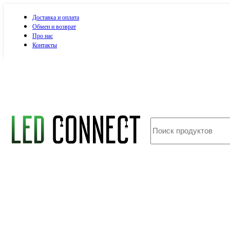
Доставка и оплата
Обмен и возврат
Про нас
Контакты