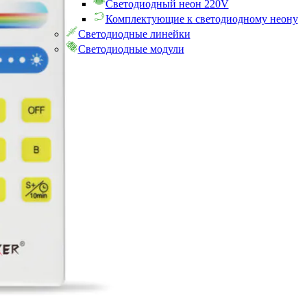
Светодиодный неон 220V
Комплектующие к светодиодному неону
Светодиодные линейки
Светодиодные модули