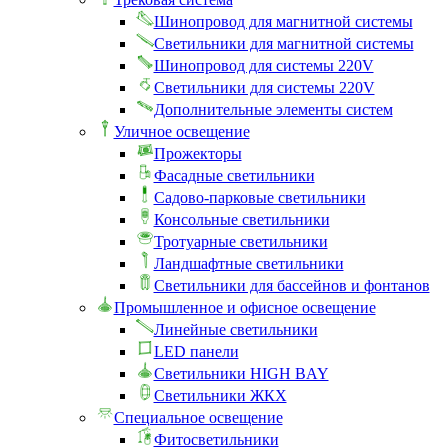
Шинопровод для магнитной системы
Светильники для магнитной системы
Шинопровод для системы 220V
Светильники для системы 220V
Дополнительные элементы систем
Уличное освещение
Прожекторы
Фасадные светильники
Садово-парковые светильники
Консольные светильники
Тротуарные светильники
Ландшафтные светильники
Светильники для бассейнов и фонтанов
Промышленное и офисное освещение
Линейные светильники
LED панели
Светильники HIGH BAY
Светильники ЖКХ
Специальное освещение
Фитосветильники