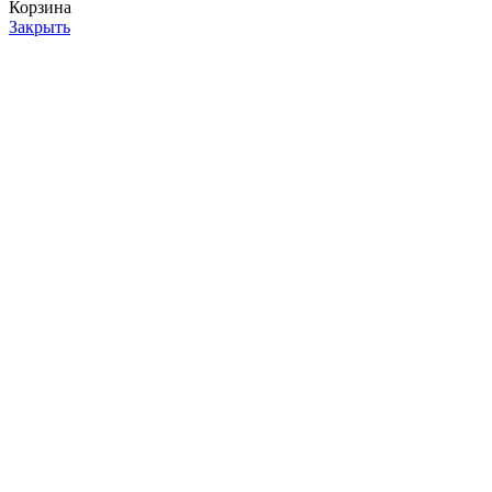
Корзина
Закрыть