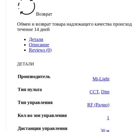
Возврат
Обмен и возврат товара надлежащего качества происход
течение 14 дней
Детали
Описание
Reviews (0)
ДЕТАЛИ
Производитель
Mi-Light
Тип пульта
CCT
,
Dim
Тип управления
RF (Радио)
Кол-во зон управления
1
Дистанция управления
30 м