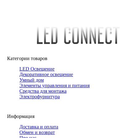
Категории товаров
LED Освещение
Декоративное освещение
Умный дом
Элементы управления и питания
Средства для монтажа
Электрофурнитура
Информация
Доставка и оплата
Обмен и возврат
Про нас