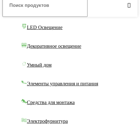
LED Освещение
Декоративное освещение
Умный дом
Элементы управления и питания
Средства для монтажа
Электрофурнитура