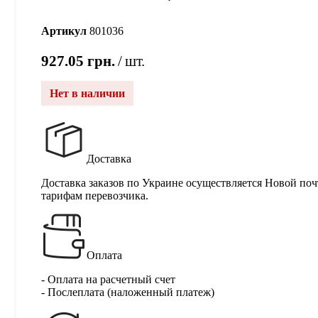
Артикул
801036
927.05
грн.
шт.
Нет в наличии
Доставка
Доставка заказов по Украине осуществляется Новой поч
тарифам перевозчика.
Оплата
- Оплата на расчетный счет
- Послеплата (наложенный платеж)