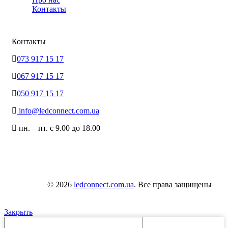
Контакты
Контакты
073 917 15 17
067 917 15 17
050 917 15 17
info@ledconnect.com.ua
пн. – пт. с 9.00 до 18.00
© 2026
ledconnect.com.ua
. Все права защищены
Закрыть