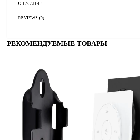
ОПИСАНИЕ
REVIEWS (0)
РЕКОМЕНДУЕМЫЕ ТОВАРЫ