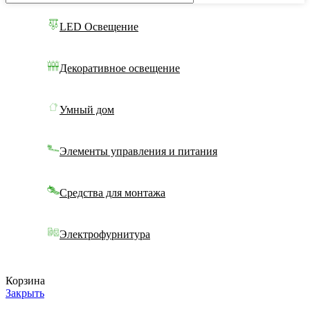
LED Освещение
Декоративное освещение
Умный дом
Элементы управления и питания
Средства для монтажа
Электрофурнитура
Корзина
Закрыть