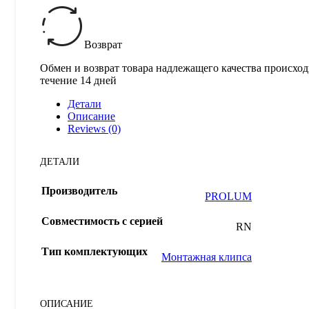
Возврат
Обмен и возврат товара надлежащего качества происход
течение 14 дней
Детали
Описание
Reviews (0)
ДЕТАЛИ
Производитель
PROLUM
Совместимость с серией
RN
Тип комплектующих
Монтажная клипса
ОПИСАНИЕ