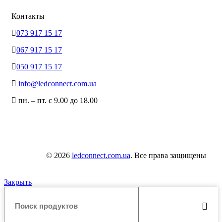
Контакты
073 917 15 17
067 917 15 17
050 917 15 17
info@ledconnect.com.ua
пн. – пт. с 9.00 до 18.00
© 2026
ledconnect.com.ua
. Все права защищены
Закрыть