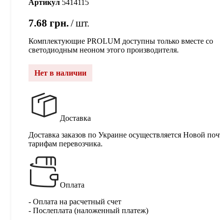
Артикул
5414115
7.68
грн.
шт.
Комплектующие PROLUM доступны только вместе со
светодиодным неоном этого производителя.
Нет в наличии
Доставка
Доставка заказов по Украине осуществляется Новой поч
тарифам перевозчика.
Оплата
- Оплата на расчетный счет
- Послеплата (наложенный платеж)