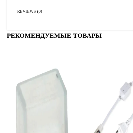
REVIEWS (0)
РЕКОМЕНДУЕМЫЕ ТОВАРЫ