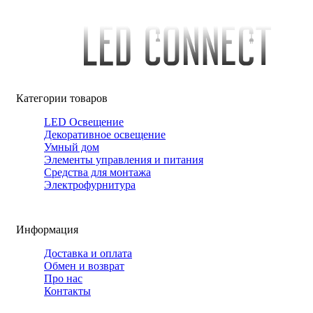
Категории товаров
LED Освещение
Декоративное освещение
Умный дом
Элементы управления и питания
Средства для монтажа
Электрофурнитура
Информация
Доставка и оплата
Обмен и возврат
Про нас
Контакты