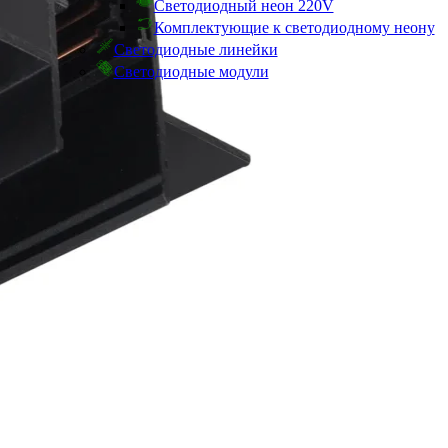
Светодиодный неон 220V
Комплектующие к светодиодному неону
Светодиодные линейки
Светодиодные модули