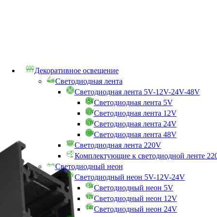
Декоративное освещение
Светодиодная лента
Светодиодная лента 5V-12V-24V-48V
Светодиодная лента 5V
Светодиодная лента 12V
Светодиодная лента 24V
Светодиодная лента 48V
Светодиодная лента 220V
Комплектующие к светодиодной ленте 22
Светодиодный неон
Светодиодный неон 5V-12V-24V
Светодиодный неон 5V
Светодиодный неон 12V
Светодиодный неон 24V