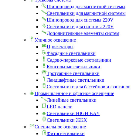
Шинопровод для магнитной системы
Светильники для магнитной системы
Шинопровод для системы 220V
Светильники для системы 220V
Дополнительные элементы систем
Уличное освещение
Прожекторы
Фасадные светильники
Садово-парковые светильники
Консольные светильники
Тротуарные светильники
Ландшафтные светильники
Светильники для бассейнов и фонтанов
Промышленное и офисное освещение
Линейные светильники
LED панели
Светильники HIGH BAY
Светильники ЖКХ
Специальное освещение
Фитосветильники