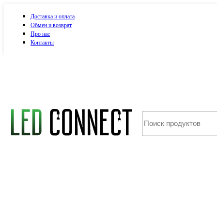
Доставка и оплата
Обмен и возврат
Про нас
Контакты