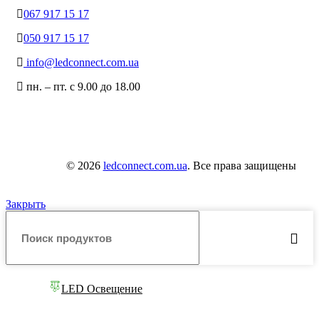
067 917 15 17
050 917 15 17
info@ledconnect.com.ua
пн. – пт. с 9.00 до 18.00
© 2026
ledconnect.com.ua
. Все права защищены
Закрыть
LED Освещение