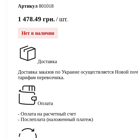
Артикул
801018
1 478.49
грн.
шт.
Нет в наличии
Доставка
Доставка заказов по Украине осуществляется Новой поч
тарифам перевозчика.
Оплата
- Оплата на расчетный счет
- Послеплата (наложенный платеж)