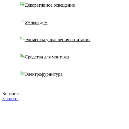
Декоративное освещение
Умный дом
Элементы управления и питания
Средства для монтажа
Электрофурнитура
Корзина
Закрыть