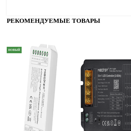
РЕКОМЕНДУЕМЫЕ ТОВАРЫ
НОВЫЙ
ХИТ