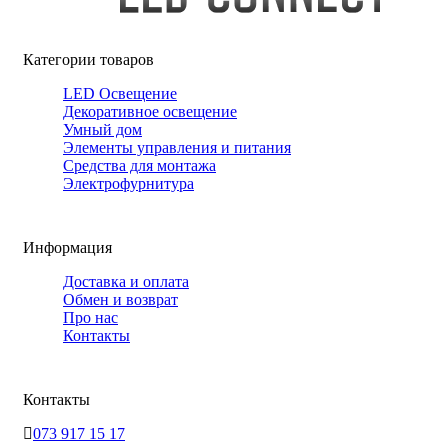
Категории товаров
LED Освещение
Декоративное освещение
Умный дом
Элементы управления и питания
Средства для монтажа
Электрофурнитура
Информация
Доставка и оплата
Обмен и возврат
Про нас
Контакты
Контакты
073 917 15 17