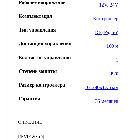
Рабочее напряжение
12V
,
24V
Комплектация
Контроллер
Тип управления
RF (Радио)
Дистанция управления
100 м
Кол-во зон управления
1
Степень защиты
IP20
Размер контроллера
101x40x17.5 мм
Гарантия
36 месяцев
ОПИСАНИЕ
REVIEWS (0)