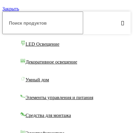
Закрыть
LED Освещение
Декоративное освещение
Умный дом
Элементы управления и питания
Средства для монтажа