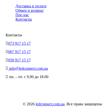
Доставка и оплата
Обмен и возврат
Про нас
Контакты
Контакты
073 917 15 17
067 917 15 17
050 917 15 17
info@ledconnect.com.ua
пн. – пт. с 9.00 до 18.00
© 2026
ledconnect.com.ua
. Все права защищены