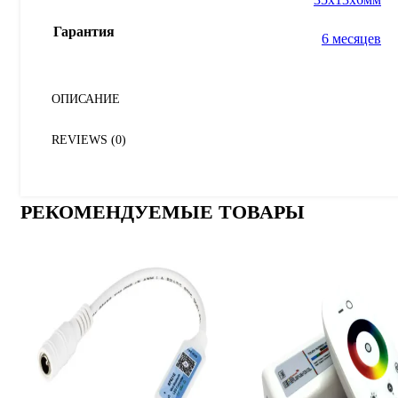
Гарантия
6 месяцев
ОПИСАНИЕ
REVIEWS (0)
РЕКОМЕНДУЕМЫЕ ТОВАРЫ