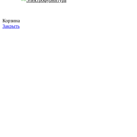
Электрофурнитура
Корзина
Закрыть