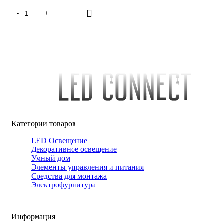
Категории товаров
LED Освещение
Декоративное освещение
Умный дом
Элементы управления и питания
Средства для монтажа
Электрофурнитура
Информация