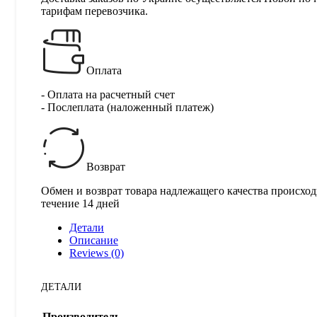
тарифам перевозчика.
Оплата
- Оплата на расчетный счет
- Послеплата (наложенный платеж)
Возврат
Обмен и возврат товара надлежащего качества происход
течение 14 дней
Детали
Описание
Reviews (0)
ДЕТАЛИ
Производитель