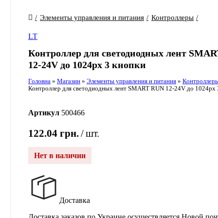
Элементы управления и питания
Контроллеры
LT
Контроллер для светодиодных лент SMA
12-24V до 1024px 3 кнопки
Головна
»
Магазин
»
Элементы управления и питания
»
Контроллер
Контроллер для светодиодных лент SMART RUN 12-24V до 1024px 
Артикул
500466
122.04
грн.
шт.
Нет в наличии
Доставка
Доставка заказов по Украине осуществляется Новой поч