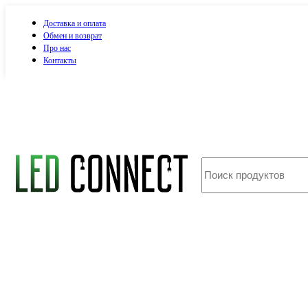
Доставка и оплата
Обмен и возврат
Про нас
Контакты