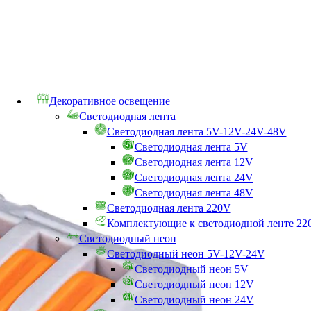
Декоративное освещение
Светодиодная лента
Светодиодная лента 5V-12V-24V-48V
Светодиодная лента 5V
Светодиодная лента 12V
Светодиодная лента 24V
Светодиодная лента 48V
Светодиодная лента 220V
Комплектующие к светодиодной ленте 22
Светодиодный неон
Светодиодный неон 5V-12V-24V
Светодиодный неон 5V
Светодиодный неон 12V
Светодиодный неон 24V