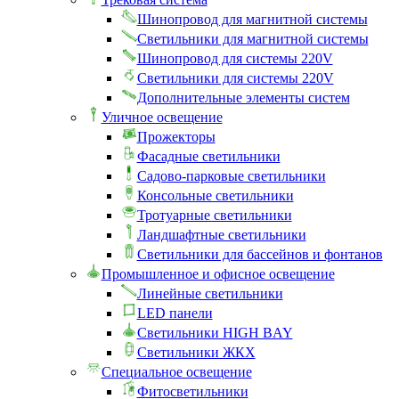
Шинопровод для магнитной системы
Светильники для магнитной системы
Шинопровод для системы 220V
Светильники для системы 220V
Дополнительные элементы систем
Уличное освещение
Прожекторы
Фасадные светильники
Садово-парковые светильники
Консольные светильники
Тротуарные светильники
Ландшафтные светильники
Светильники для бассейнов и фонтанов
Промышленное и офисное освещение
Линейные светильники
LED панели
Светильники HIGH BAY
Светильники ЖКХ
Специальное освещение
Фитосветильники