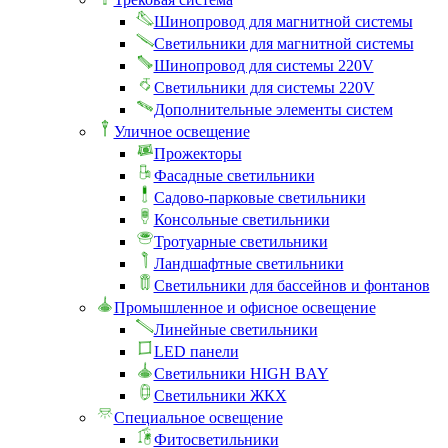
Шинопровод для магнитной системы
Светильники для магнитной системы
Шинопровод для системы 220V
Светильники для системы 220V
Дополнительные элементы систем
Уличное освещение
Прожекторы
Фасадные светильники
Садово-парковые светильники
Консольные светильники
Тротуарные светильники
Ландшафтные светильники
Светильники для бассейнов и фонтанов
Промышленное и офисное освещение
Линейные светильники
LED панели
Светильники HIGH BAY
Светильники ЖКХ
Специальное освещение
Фитосветильники