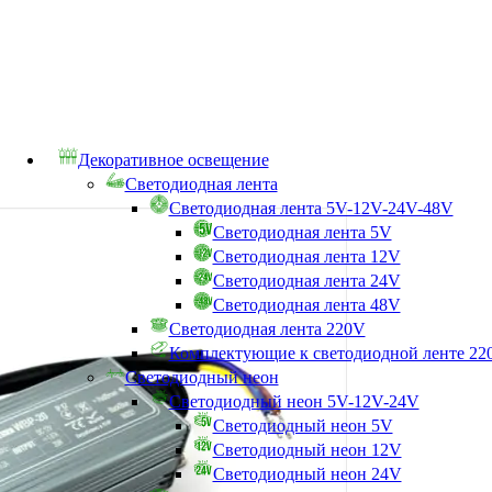
Декоративное освещение
Светодиодная лента
Светодиодная лента 5V-12V-24V-48V
Светодиодная лента 5V
Светодиодная лента 12V
Светодиодная лента 24V
Светодиодная лента 48V
Светодиодная лента 220V
Комплектующие к светодиодной ленте 22
Светодиодный неон
Светодиодный неон 5V-12V-24V
Светодиодный неон 5V
Светодиодный неон 12V
Светодиодный неон 24V