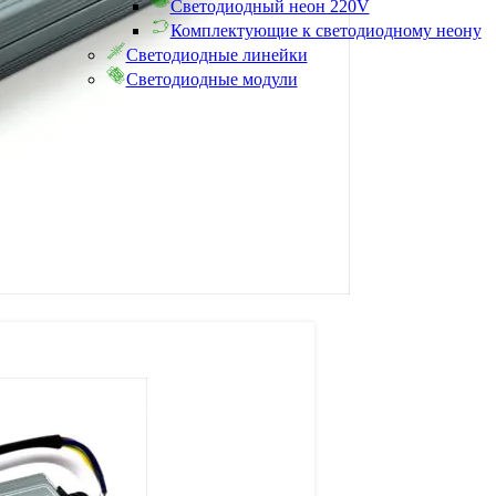
Светодиодный неон 220V
Комплектующие к светодиодному неону
Светодиодные линейки
Светодиодные модули