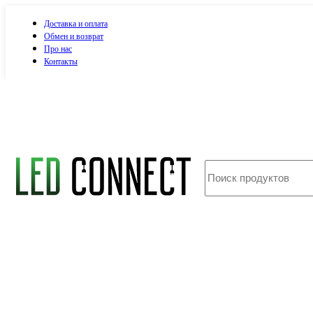
Доставка и оплата
Обмен и возврат
Про нас
Контакты