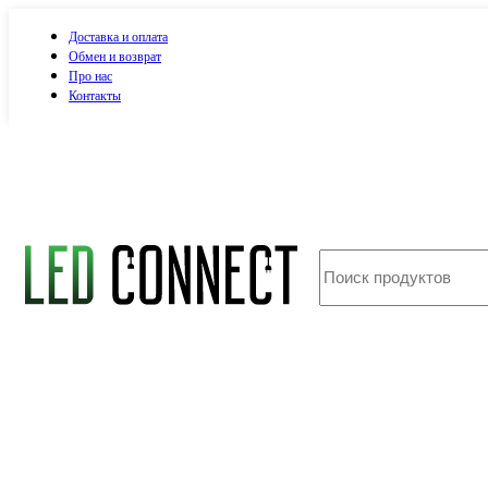
Доставка и оплата
Обмен и возврат
Про нас
Контакты