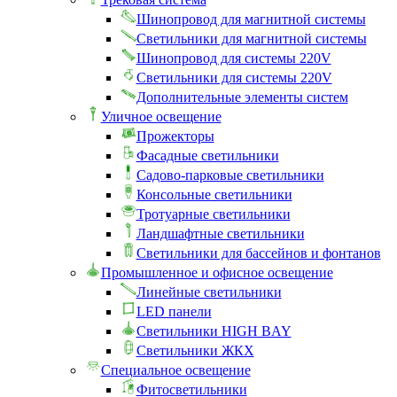
Шинопровод для магнитной системы
Светильники для магнитной системы
Шинопровод для системы 220V
Светильники для системы 220V
Дополнительные элементы систем
Уличное освещение
Прожекторы
Фасадные светильники
Садово-парковые светильники
Консольные светильники
Тротуарные светильники
Ландшафтные светильники
Светильники для бассейнов и фонтанов
Промышленное и офисное освещение
Линейные светильники
LED панели
Светильники HIGH BAY
Светильники ЖКХ
Специальное освещение
Фитосветильники